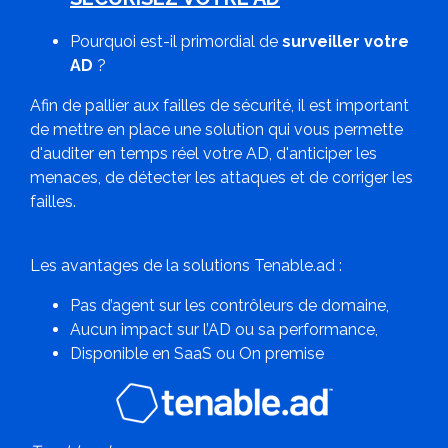
Pourquoi est-il primordial de
surveiller votre
AD
?
Afin de pallier aux failles de sécurité, il est important
de mettre en place une solution qui vous permette
d'auditer en temps réel votre AD, d'anticiper les
menaces, de détecter les attaques et de corriger les
failles.
Les avantages de la solutions Tenable.ad :
Pas d’agent sur les contrôleurs de domaine,
Aucun impact sur l’AD ou sa performance,
Disponible en SaaS ou On premise