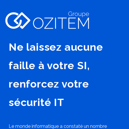
Ne laissez aucune
faille à votre SI,
renforcez votre
sécurité IT
Le monde informatique a constaté un nombre