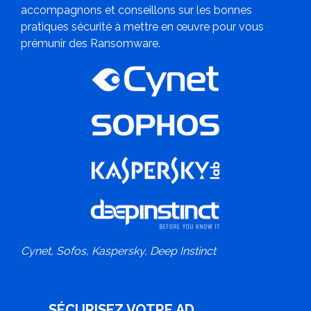
accompagnons et conseillons sur les bonnes
pratiques sécurité à mettre en œuvre pour vous
prémunir des Ransomware.
Cynet, Sofos, Kaspersky, Deep Instinct
SÉCURISEZ VOTRE AD