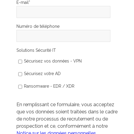
E-mail
*
Numéro de téléphone
Solutions Sécurité IT
Sécurisez vos données - VPN
Sécurisez votre AD
Ransomware - EDR / XDR
En remplissant ce formulaire, vous acceptez
que vos données soient traitées dans le cadre
de notre processus de recrutement ou de
prospection et ce, conformément à notre
Notice sur les données personnelles