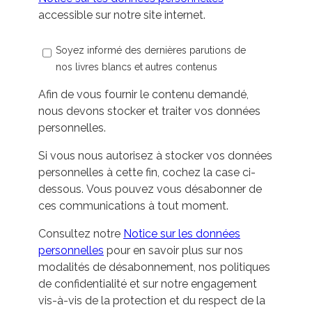
accessible sur notre site internet.
Soyez informé des dernières parutions de
nos livres blancs et autres contenus
Afin de vous fournir le contenu demandé,
nous devons stocker et traiter vos données
personnelles.
Si vous nous autorisez à stocker vos données
personnelles à cette fin, cochez la case ci-
dessous. Vous pouvez vous désabonner de
ces communications à tout moment.
Consultez notre
Notice sur les données
personnelles
pour en savoir plus sur nos
modalités de désabonnement, nos politiques
de confidentialité et sur notre engagement
vis-à-vis de la protection et du respect de la