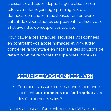
croissant d'attaques, depuis la généralisation du
télétravail. Hameçonnage, phishing, vol des
données, demandes frauduleuses, ransomware ;
autant de cyberattaques qui peuvent fragiliser votre
SI et avoir des conséquences lourdes.
Pour pallier à ces attaques, sécurisez vos données
en
contrôlant vos accès nomades et VPN
, lutter
contre les ransomware en installant des solutions
de
détection et de réponses
et supervisez votre AD.
SÉCURISEZ VOS DONNÉES - VPN
Comment s'assurer que les bonnes personnes
accèdent
aux données de l'entreprise
avec
des équipements sains ?
L'accès au réseau d'une entreprise par VPN est un