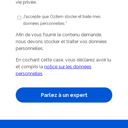
vie privée.
J'accepte que Ozitem stocke et traite mes
données personnelles.
*
Afin de vous fournir le contenu demandé,
nous devons stocker et traiter vos données
personnelles.
En cochant cette case, vous déclarez avoir lu
et compris la
notice sur les données
personnelles