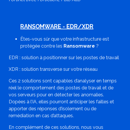
RANSOMWARE - EDR/XDR
Êtes-vous sûr que votre infrastructure est
protégée contre les
Ransomware
?
EDR : solution à positionner sur les postes de travail
XDR : solution transverse sur votre réseau
Ces 2 solutions sont capables d’analyser en temps
réel le comportement des postes de travail et de
vos serveurs pour en détecter les anomalies.
Dopées à l’IA, elles pourront anticiper les failles et
apporter des réponses d’isolement ou de
remédiation en cas d’attaques.
En complément de ces solutions, nous vous